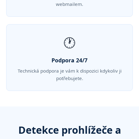
webmailem.
🕐
Podpora 24/7
Technická podpora je vám k dispozici kdykoliv ji
potřebujete.
Detekce prohlížeče a