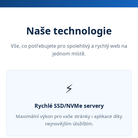
Naše technologie
Vše, co potřebujete pro spolehlivý a rychlý web na
jednom místě.
⚡
Rychlé SSD/NVMe servery
Maximální výkon pro vaše stránky i aplikace díky
nejnovějším úložištím.