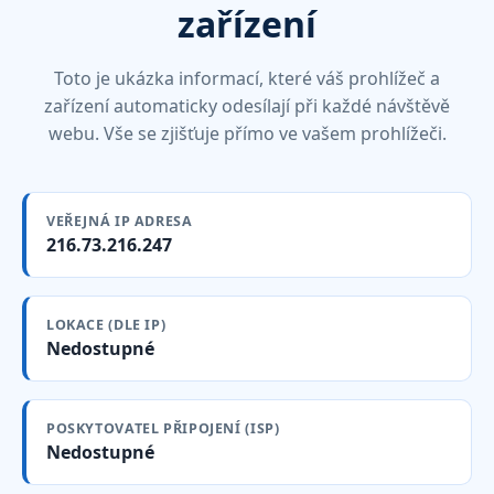
zařízení
Toto je ukázka informací, které váš prohlížeč a
zařízení automaticky odesílají při každé návštěvě
webu. Vše se zjišťuje přímo ve vašem prohlížeči.
VEŘEJNÁ IP ADRESA
216.73.216.247
LOKACE (DLE IP)
Nedostupné
POSKYTOVATEL PŘIPOJENÍ (ISP)
Nedostupné